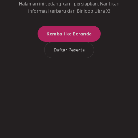
Halaman ini sedang kami persiapkan. Nantikan
informasi terbaru dari Binloop Ultra X!
Kembali ke Beranda
Daftar Peserta